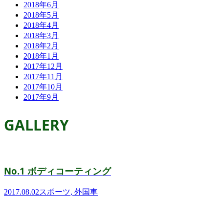
2018年6月
2018年5月
2018年4月
2018年3月
2018年2月
2018年1月
2017年12月
2017年11月
2017年10月
2017年9月
GALLERY
No.1 ボディコーティング
2017.08.02
スポーツ
,
外国車