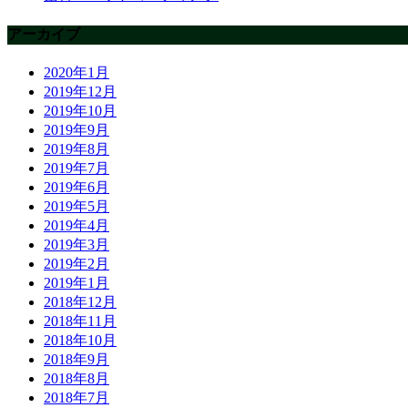
アーカイブ
2020年1月
2019年12月
2019年10月
2019年9月
2019年8月
2019年7月
2019年6月
2019年5月
2019年4月
2019年3月
2019年2月
2019年1月
2018年12月
2018年11月
2018年10月
2018年9月
2018年8月
2018年7月