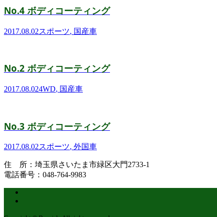
No.4 ボディコーティング
2017.08.02
スポーツ
,
国産車
No.2 ボディコーティング
2017.08.02
4WD
,
国産車
No.3 ボディコーティング
2017.08.02
スポーツ
,
外国車
住 所：埼玉県さいたま市緑区大門2733-1
電話番号：048-764-9983