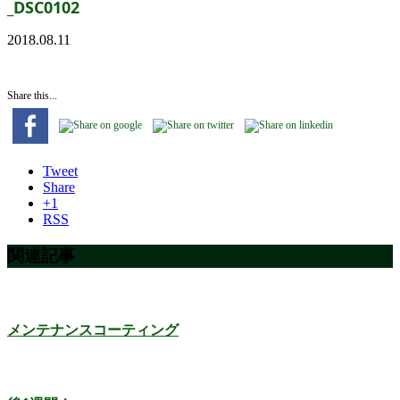
_DSC0102
2018.08.11
Share this...
Tweet
Share
+1
RSS
関連記事
メンテナンスコーティング