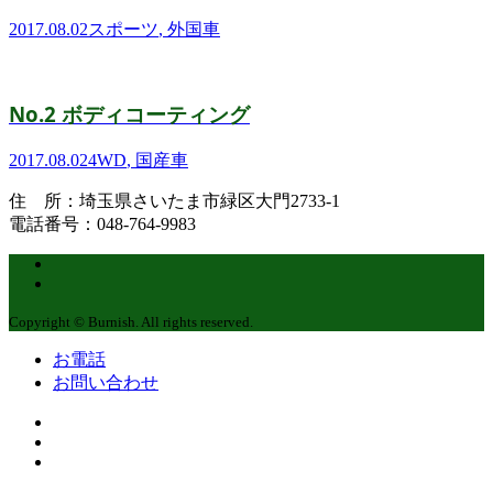
2017.08.02
スポーツ
,
外国車
No.2 ボディコーティング
2017.08.02
4WD
,
国産車
住 所：埼玉県さいたま市緑区大門2733-1
電話番号：048-764-9983
Copyright © Burnish. All rights reserved.
お電話
お問い合わせ