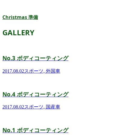
Christmas 準備
GALLERY
No.3 ボディコーティング
2017.08.02
スポーツ
,
外国車
No.4 ボディコーティング
2017.08.02
スポーツ
,
国産車
No.1 ボディコーティング