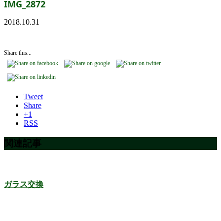
IMG_2872
2018.10.31
Share this...
Tweet
Share
+1
RSS
関連記事
ガラス交換