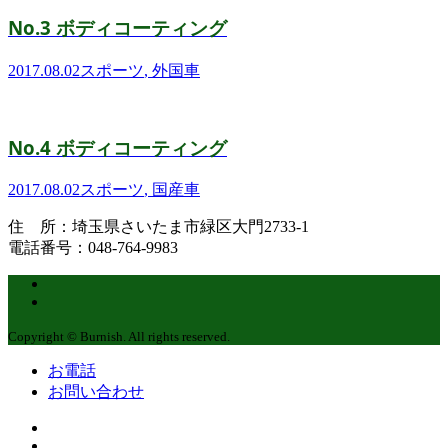
No.3 ボディコーティング
2017.08.02
スポーツ
,
外国車
No.4 ボディコーティング
2017.08.02
スポーツ
,
国産車
住 所：埼玉県さいたま市緑区大門2733-1
電話番号：048-764-9983
Copyright © Burnish. All rights reserved.
お電話
お問い合わせ