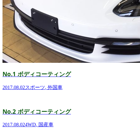
No.1 ボディコーティング
2017.08.02
スポーツ
,
外国車
No.2 ボディコーティング
2017.08.02
4WD
,
国産車