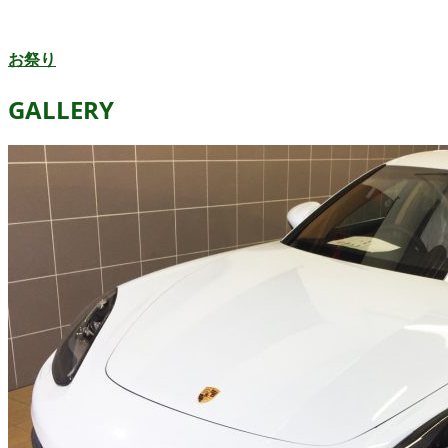
お祭り
GALLERY