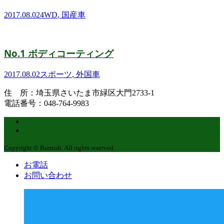
2017.08.02
4WD
,
国産車
No.1 ボディコーティング
2017.08.02
スポーツ
,
外国車
住 所：埼玉県さいたま市緑区大門2733-1
電話番号：048-764-9983
Copyright © Burnish. All rights reserved.
お電話
お問い合わせ