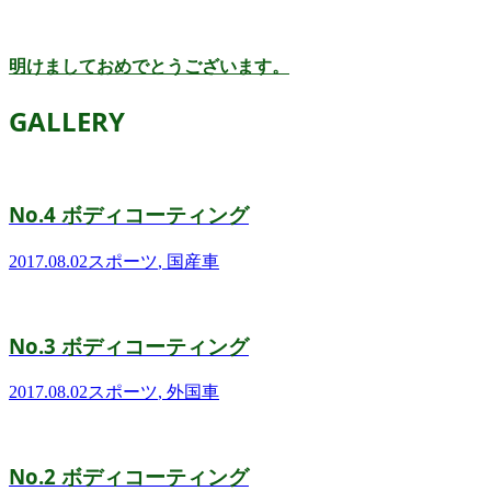
明けましておめでとうございます。
GALLERY
No.4 ボディコーティング
2017.08.02
スポーツ
,
国産車
No.3 ボディコーティング
2017.08.02
スポーツ
,
外国車
No.2 ボディコーティング