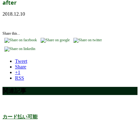
after
2018.12.10
Share this...
Tweet
Share
+1
RSS
関連記事
カード払い可能