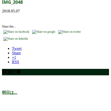
IMG_2048
2018.05.07
Share this...
Tweet
Share
+1
RSS
関連記事
明日は…