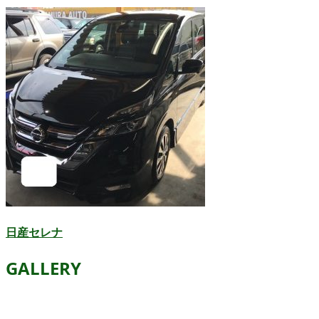
日産セレナ
GALLERY