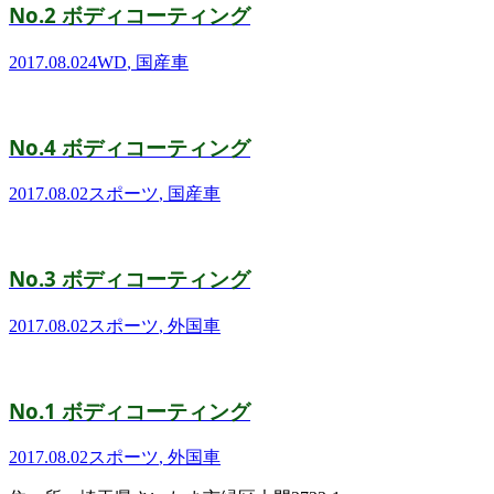
No.2 ボディコーティング
2017.08.02
4WD
,
国産車
No.4 ボディコーティング
2017.08.02
スポーツ
,
国産車
No.3 ボディコーティング
2017.08.02
スポーツ
,
外国車
No.1 ボディコーティング
2017.08.02
スポーツ
,
外国車