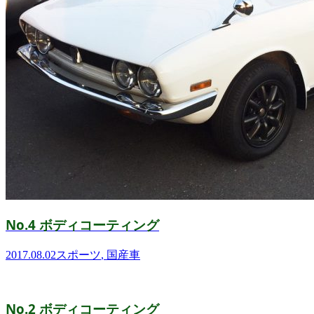
No.4 ボディコーティング
2017.08.02
スポーツ
,
国産車
No.2 ボディコーティング