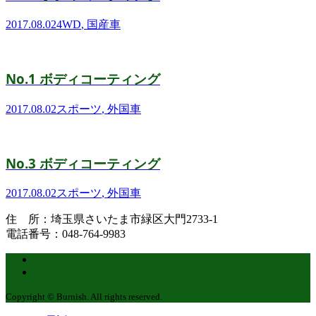
2017.08.02
4WD
,
国産車
No.1 ボディコーティング
2017.08.02
スポーツ
,
外国車
No.3 ボディコーティング
2017.08.02
スポーツ
,
外国車
住 所：埼玉県さいたま市緑区大門2733-1
電話番号：048-764-9983
Copyright © Burnish. All rights reserved.