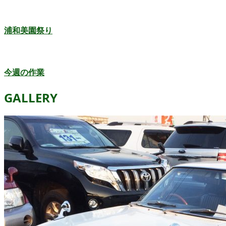
浦和美園祭り
今週の作業
GALLERY