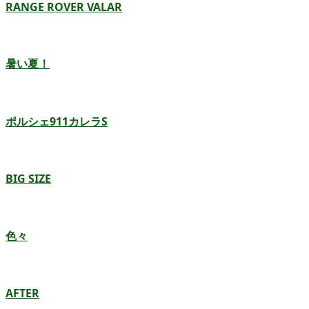
RANGE ROVER VALAR
暑い夏！
ポルシェ911カレラS
BIG SIZE
色々
AFTER