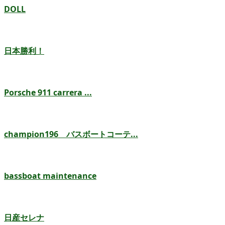
DOLL
日本勝利！
Porsche 911 carrera ...
champion196 バスボートコーテ...
bassboat maintenance
日産セレナ