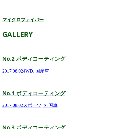
マイクロファイバー
GALLERY
No.2 ボディコーティング
2017.08.02
4WD
,
国産車
No.1 ボディコーティング
2017.08.02
スポーツ
,
外国車
No.3 ボディコーティング