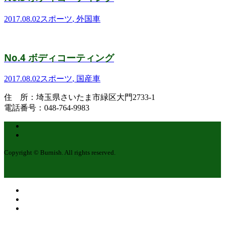
2017.08.02
スポーツ
,
外国車
No.4 ボディコーティング
2017.08.02
スポーツ
,
国産車
住 所：埼玉県さいたま市緑区大門2733-1
電話番号：048-764-9983
Copyright © Burnish. All rights reserved.