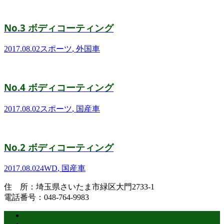
No.3 ボディコーティング
2017.08.02
スポーツ
,
外国車
No.4 ボディコーティング
2017.08.02
スポーツ
,
国産車
No.2 ボディコーティング
2017.08.02
4WD
,
国産車
住 所：埼玉県さいたま市緑区大門2733-1
電話番号：048-764-9983