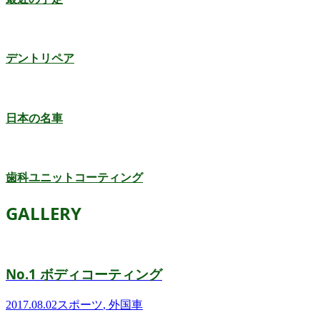
デントリペア
日本の名車
歯科ユニットコーティング
GALLERY
No.1 ボディコーティング
2017.08.02
スポーツ
,
外国車