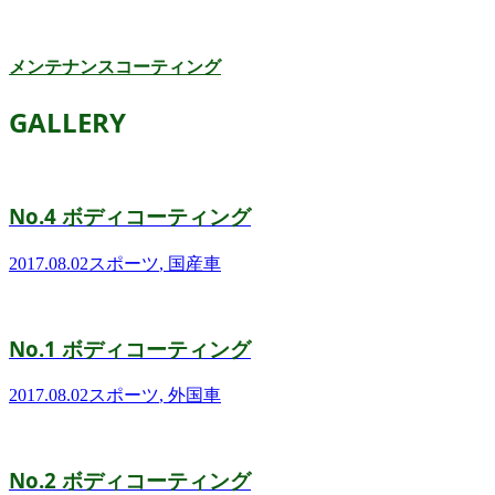
メンテナンスコーティング
GALLERY
No.4 ボディコーティング
2017.08.02
スポーツ
,
国産車
No.1 ボディコーティング
2017.08.02
スポーツ
,
外国車
No.2 ボディコーティング