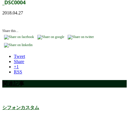
_DSC0004
2018.04.27
Share this...
Tweet
Share
+1
RSS
関連記事
シフォンカスタム