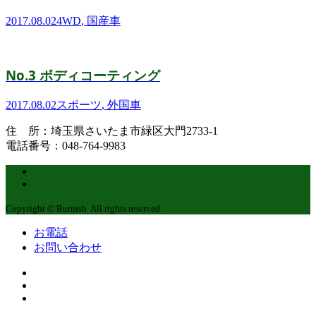
2017.08.02
4WD
,
国産車
No.3 ボディコーティング
2017.08.02
スポーツ
,
外国車
住 所：埼玉県さいたま市緑区大門2733-1
電話番号：048-764-9983
Copyright © Burnish. All rights reserved.
お電話
お問い合わせ