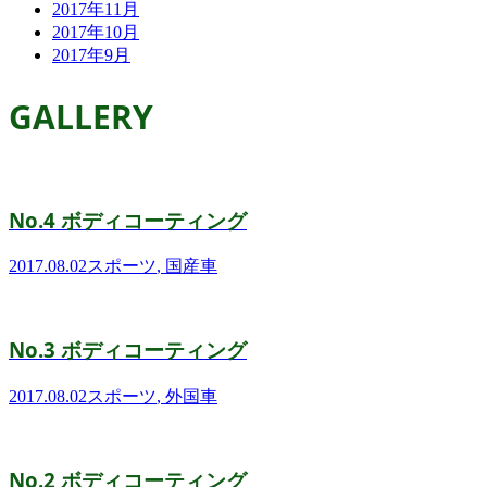
2017年11月
2017年10月
2017年9月
GALLERY
No.4 ボディコーティング
2017.08.02
スポーツ
,
国産車
No.3 ボディコーティング
2017.08.02
スポーツ
,
外国車
No.2 ボディコーティング