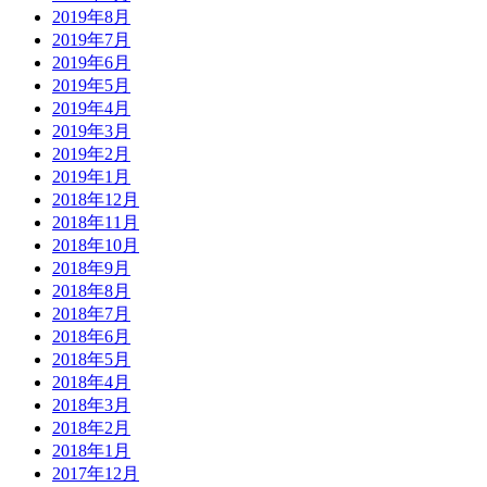
2019年8月
2019年7月
2019年6月
2019年5月
2019年4月
2019年3月
2019年2月
2019年1月
2018年12月
2018年11月
2018年10月
2018年9月
2018年8月
2018年7月
2018年6月
2018年5月
2018年4月
2018年3月
2018年2月
2018年1月
2017年12月