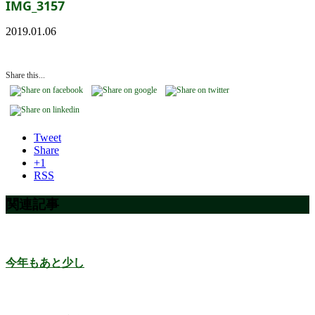
IMG_3157
2019.01.06
Share this...
Tweet
Share
+1
RSS
関連記事
今年もあと少し