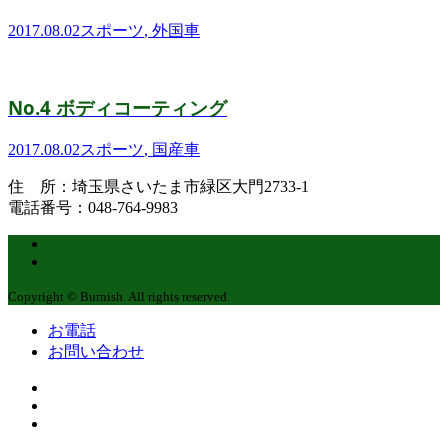
2017.08.02
スポーツ
,
外国車
No.4 ボディコーティング
2017.08.02
スポーツ
,
国産車
住 所：埼玉県さいたま市緑区大門2733-1
電話番号：048-764-9983
Copyright © Burnish. All rights reserved.
お電話
お問い合わせ