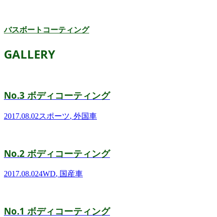
バスボートコーティング
GALLERY
No.3 ボディコーティング
2017.08.02
スポーツ
,
外国車
No.2 ボディコーティング
2017.08.02
4WD
,
国産車
No.1 ボディコーティング