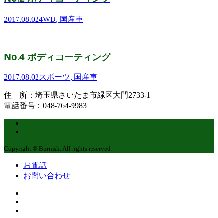
2017.08.02
4WD
,
国産車
No.4 ボディコーティング
2017.08.02
スポーツ
,
国産車
住 所：埼玉県さいたま市緑区大門2733-1
電話番号：048-764-9983
Copyright © Burnish. All rights reserved.
お電話
お問い合わせ