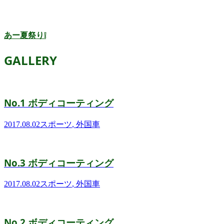
あー夏祭り❕
GALLERY
No.1 ボディコーティング
2017.08.02
スポーツ
,
外国車
No.3 ボディコーティング
2017.08.02
スポーツ
,
外国車
No.2 ボディコーティング