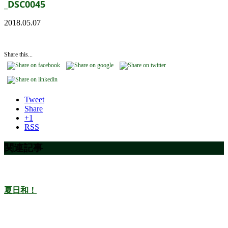
_DSC0045
2018.05.07
Share this...
Tweet
Share
+1
RSS
関連記事
夏日和！