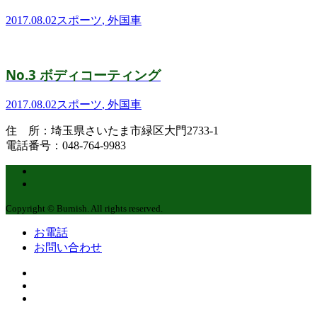
2017.08.02
スポーツ
,
外国車
No.3 ボディコーティング
2017.08.02
スポーツ
,
外国車
住 所：埼玉県さいたま市緑区大門2733-1
電話番号：048-764-9983
Copyright © Burnish. All rights reserved.
お電話
お問い合わせ