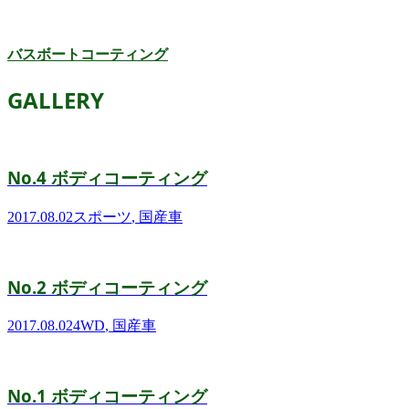
バスボートコーティング
GALLERY
No.4 ボディコーティング
2017.08.02
スポーツ
,
国産車
No.2 ボディコーティング
2017.08.02
4WD
,
国産車
No.1 ボディコーティング