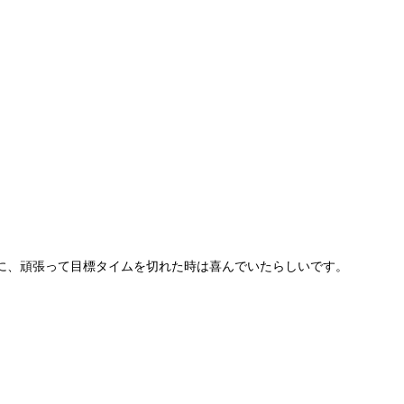
に、頑張って目標タイムを切れた時は喜んでいたらしいです。