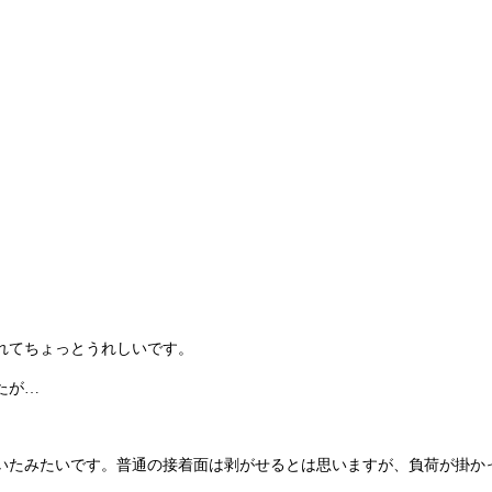
れてちょっとうれしいです。
たが…
いたみたいです。普通の接着面は剥がせるとは思いますが、負荷が掛か