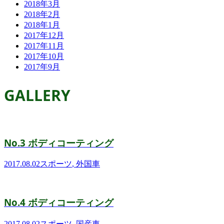
2018年3月
2018年2月
2018年1月
2017年12月
2017年11月
2017年10月
2017年9月
GALLERY
No.3 ボディコーティング
2017.08.02
スポーツ
,
外国車
No.4 ボディコーティング
2017.08.02
スポーツ
,
国産車