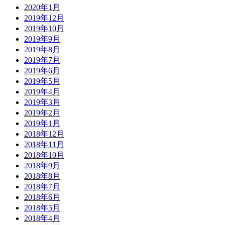
2020年1月
2019年12月
2019年10月
2019年9月
2019年8月
2019年7月
2019年6月
2019年5月
2019年4月
2019年3月
2019年2月
2019年1月
2018年12月
2018年11月
2018年10月
2018年9月
2018年8月
2018年7月
2018年6月
2018年5月
2018年4月