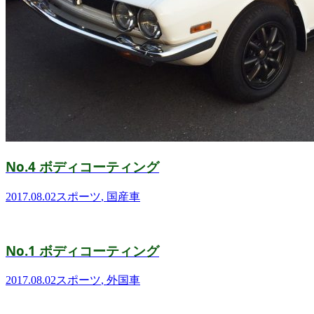
No.4 ボディコーティング
2017.08.02
スポーツ
,
国産車
No.1 ボディコーティング
2017.08.02
スポーツ
,
外国車