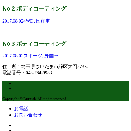
No.2 ボディコーティング
2017.08.02
4WD
,
国産車
No.3 ボディコーティング
2017.08.02
スポーツ
,
外国車
住 所：埼玉県さいたま市緑区大門2733-1
電話番号：048-764-9983
Copyright © Burnish. All rights reserved.
お電話
お問い合わせ