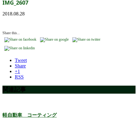
IMG_2607
2018.08.28
Share this...
Tweet
Share
+1
RSS
関連記事
軽自動車 コーティング