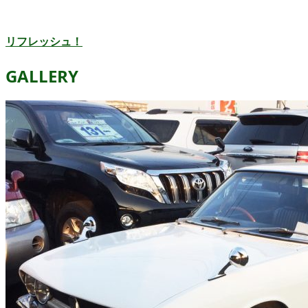
リフレッシュ！
GALLERY