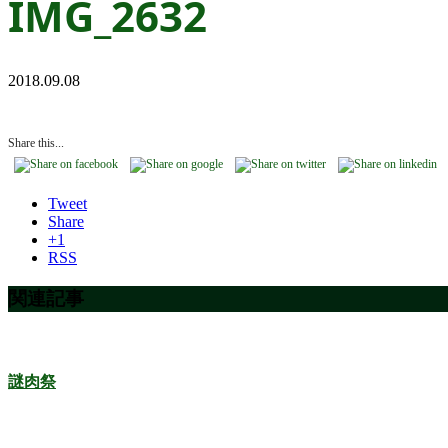
IMG_2632
2018.09.08
Share this...
Tweet
Share
+1
RSS
関連記事
謎肉祭