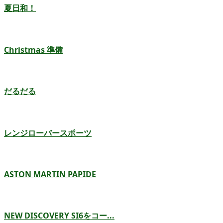
夏日和！
Christmas 準備
だるだる
レンジローバースポーツ
ASTON MARTIN PAPIDE
NEW DISCOVERY SI6をコー...