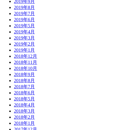
2019年9月
2019年8月
2019年7月
2019年6月
2019年5月
2019年4月
2019年3月
2019年2月
2019年1月
2018年12月
2018年11月
2018年10月
2018年9月
2018年8月
2018年7月
2018年6月
2018年5月
2018年4月
2018年3月
2018年2月
2018年1月
2017年12月