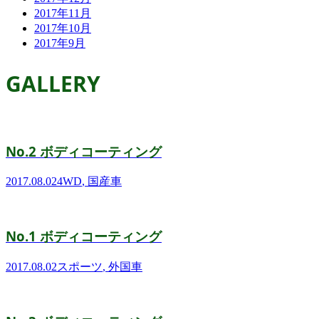
2017年11月
2017年10月
2017年9月
GALLERY
No.2 ボディコーティング
2017.08.02
4WD
,
国産車
No.1 ボディコーティング
2017.08.02
スポーツ
,
外国車