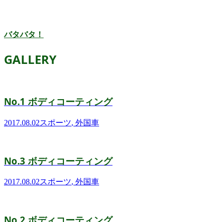
バタバタ！
GALLERY
No.1 ボディコーティング
2017.08.02
スポーツ
,
外国車
No.3 ボディコーティング
2017.08.02
スポーツ
,
外国車
No.2 ボディコーティング