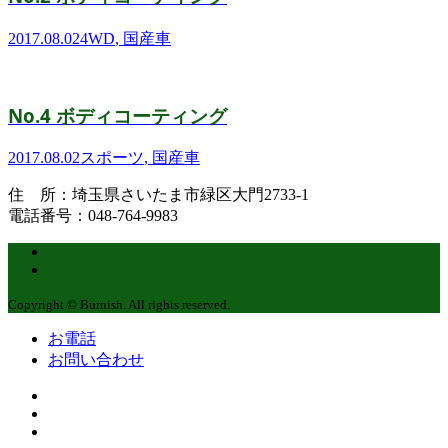
2017.08.02
4WD
,
国産車
No.4 ボディコーティング
2017.08.02
スポーツ
,
国産車
住 所：埼玉県さいたま市緑区大門2733-1
電話番号：048-764-9983
Copyright © Burnish. All rights reserved.
お電話
お問い合わせ