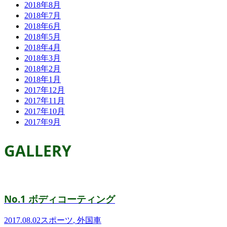
2018年8月
2018年7月
2018年6月
2018年5月
2018年4月
2018年3月
2018年2月
2018年1月
2017年12月
2017年11月
2017年10月
2017年9月
GALLERY
No.1 ボディコーティング
2017.08.02
スポーツ
,
外国車