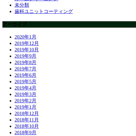
未分類
歯科ユニットコーティング
アーカイブ
2020年1月
2019年12月
2019年10月
2019年9月
2019年8月
2019年7月
2019年6月
2019年5月
2019年4月
2019年3月
2019年2月
2019年1月
2018年12月
2018年11月
2018年10月
2018年9月