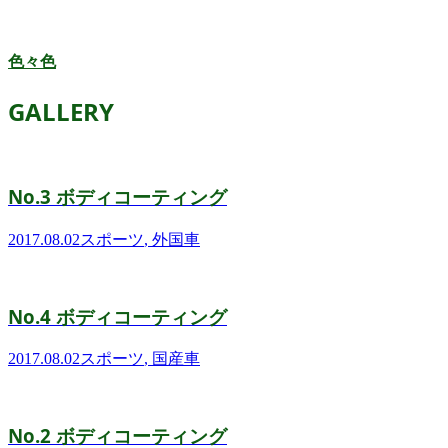
色々色
GALLERY
No.3 ボディコーティング
2017.08.02
スポーツ
,
外国車
No.4 ボディコーティング
2017.08.02
スポーツ
,
国産車
No.2 ボディコーティング