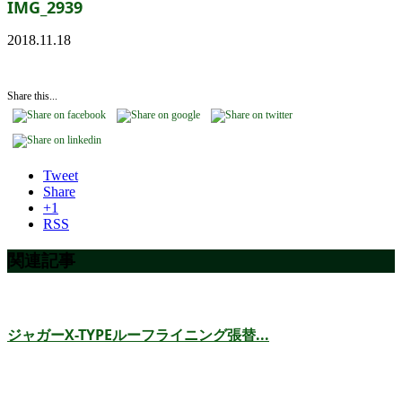
IMG_2939
2018.11.18
Share this...
Tweet
Share
+1
RSS
関連記事
ジャガーX-TYPEルーフライニング張替...