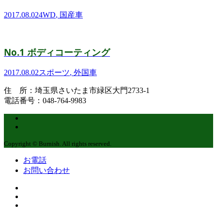
2017.08.02
4WD
,
国産車
No.1 ボディコーティング
2017.08.02
スポーツ
,
外国車
住 所：埼玉県さいたま市緑区大門2733-1
電話番号：048-764-9983
Copyright © Burnish. All rights reserved.
お電話
お問い合わせ