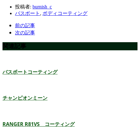
投稿者:
burnish_c
バスボート
,
ボディコーティング
前の記事
次の記事
関連記事
バスボートコーティング
チャンピオンミーン
RANGER R81VS コーティング