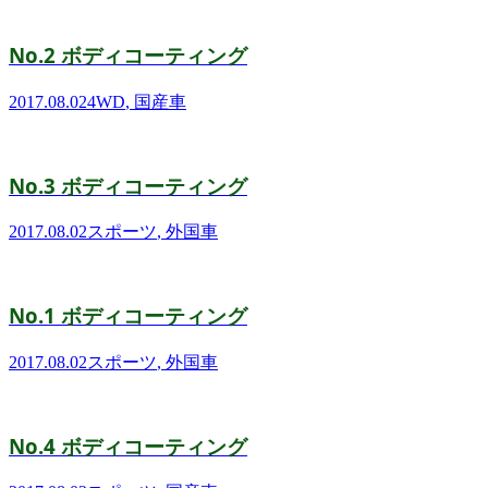
No.2 ボディコーティング
2017.08.02
4WD
,
国産車
No.3 ボディコーティング
2017.08.02
スポーツ
,
外国車
No.1 ボディコーティング
2017.08.02
スポーツ
,
外国車
No.4 ボディコーティング