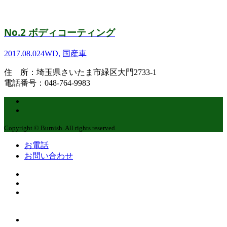
No.2 ボディコーティング
2017.08.02
4WD
,
国産車
住 所：埼玉県さいたま市緑区大門2733-1
電話番号：048-764-9983
Copyright © Burnish. All rights reserved.
お電話
お問い合わせ