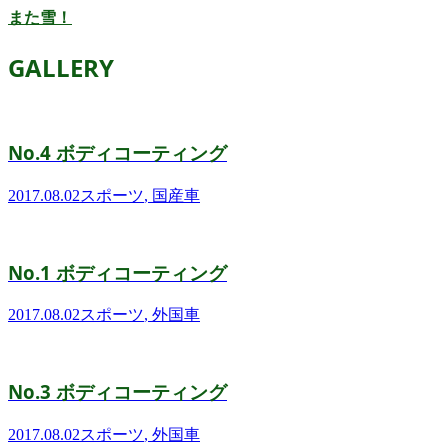
また雪！
GALLERY
No.4 ボディコーティング
2017.08.02
スポーツ
,
国産車
No.1 ボディコーティング
2017.08.02
スポーツ
,
外国車
No.3 ボディコーティング
2017.08.02
スポーツ
,
外国車