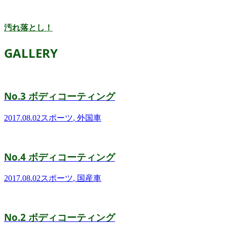
汚れ落とし！
GALLERY
No.3 ボディコーティング
2017.08.02
スポーツ
,
外国車
No.4 ボディコーティング
2017.08.02
スポーツ
,
国産車
No.2 ボディコーティング