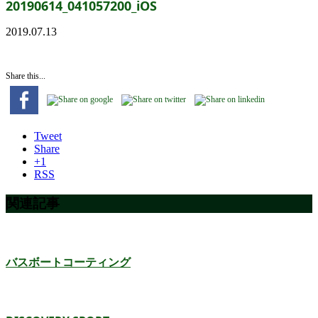
20190614_041057200_iOS
2019.07.13
Share this...
Tweet
Share
+1
RSS
関連記事
バスボートコーティング