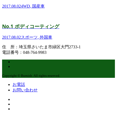
2017.08.02
4WD
,
国産車
No.1 ボディコーティング
2017.08.02
スポーツ
,
外国車
住 所：埼玉県さいたま市緑区大門2733-1
電話番号：048-764-9983
Copyright © Burnish. All rights reserved.
お電話
お問い合わせ