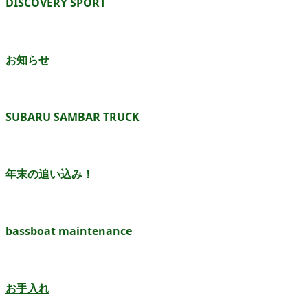
DISCOVERY SPORT
お知らせ
SUBARU SAMBAR TRUCK
年末の追い込み！
bassboat maintenance
お手入れ