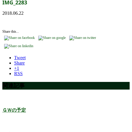
IMG_2283
2018.06.22
Share this...
Tweet
Share
+1
RSS
関連記事
ＧＷの予定