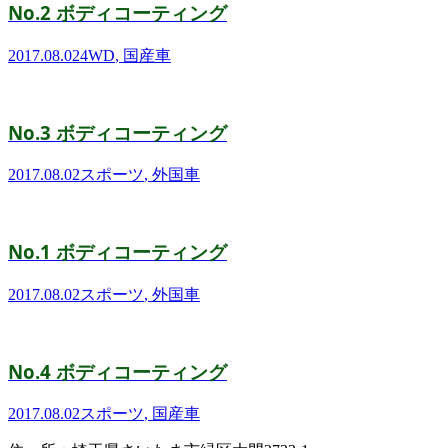
No.2 ボディコーティング
2017.08.02
4WD
,
国産車
No.3 ボディコーティング
2017.08.02
スポーツ
,
外国車
No.1 ボディコーティング
2017.08.02
スポーツ
,
外国車
No.4 ボディコーティング
2017.08.02
スポーツ
,
国産車